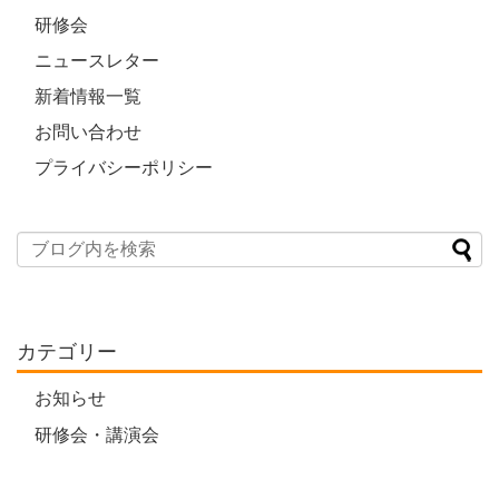
研修会
ニュースレター
新着情報一覧
お問い合わせ
プライバシーポリシー
カテゴリー
お知らせ
研修会・講演会