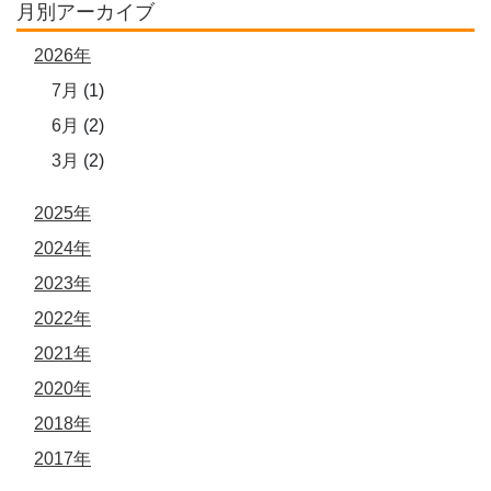
月別アーカイブ
2026年
7月
(1)
6月
(2)
3月
(2)
2025年
2024年
2023年
2022年
2021年
2020年
2018年
2017年