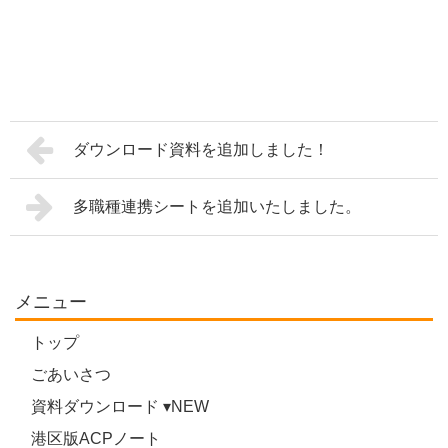
ダウンロード資料を追加しました！
多職種連携シートを追加いたしました。
メニュー
トップ
ごあいさつ
資料ダウンロード ▾NEW
港区版ACPノート